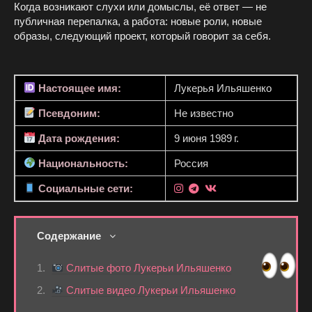
Когда возникают слухи или домыслы, её ответ — не
публичная перепалка, а работа: новые роли, новые
образы, следующий проект, который говорит за себя.
Настоящее имя:
Лукерья Ильяшенко
Псевдоним:
Не известно
Дата рождения:
9 июня 1989 г.
Национальность:
Россия
Социальные сети:
Содержание
Слитые фото Лукерьи Ильяшенко
Слитые видео Лукерьи Ильяшенко