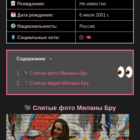
Псевдоним:
Не известно
Дата рождения:
6 июля 2001 г.
Национальность:
Россия
Социальные сети:
Содержание
Слитые фото Миланы Бру
Слитые видео Миланы Бру
Слитые фото Миланы Бру