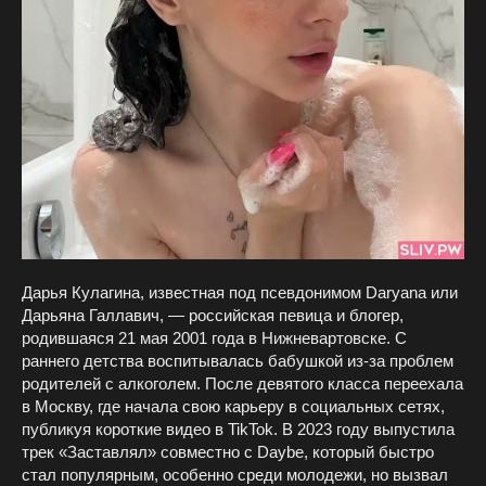
Дарья Кулагина, известная под псевдонимом Daryana или
Дарьяна Галлавич, — российская певица и блогер,
родившаяся 21 мая 2001 года в Нижневартовске. С
раннего детства воспитывалась бабушкой из-за проблем
родителей с алкоголем. После девятого класса переехала
в Москву, где начала свою карьеру в социальных сетях,
публикуя короткие видео в TikTok. В 2023 году выпустила
трек «Заставлял» совместно с Daybe, который быстро
стал популярным, особенно среди молодежи, но вызвал