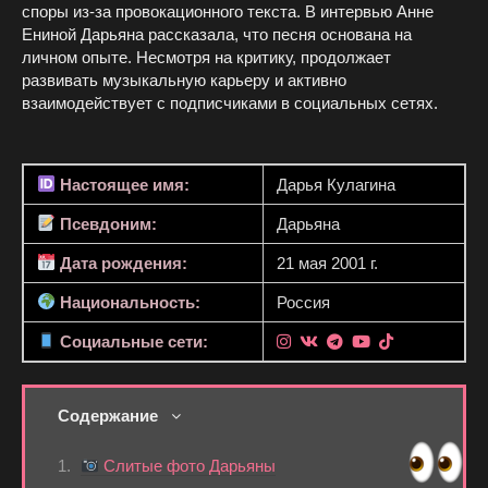
споры из-за провокационного текста. В интервью Анне
Ениной Дарьяна рассказала, что песня основана на
личном опыте. Несмотря на критику, продолжает
развивать музыкальную карьеру и активно
взаимодействует с подписчиками в социальных сетях.
Настоящее имя:
Дарья Кулагина
Псевдоним:
Дарьяна
Дата рождения:
21 мая 2001 г.
Национальность:
Россия
Социальные сети:
Содержание
Слитые фото Дарьяны