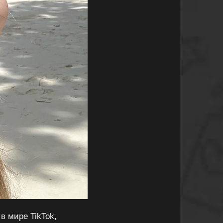
в мире TikTok,