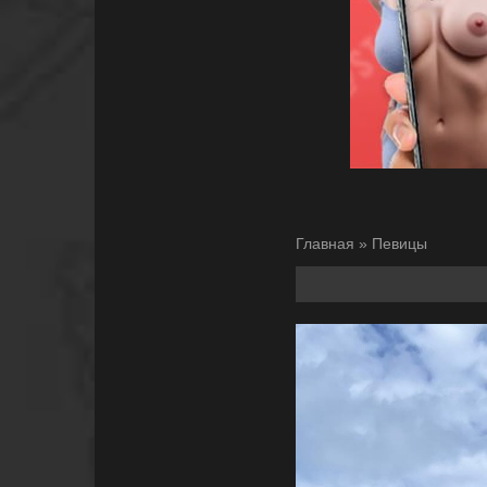
Главная
»
Певицы