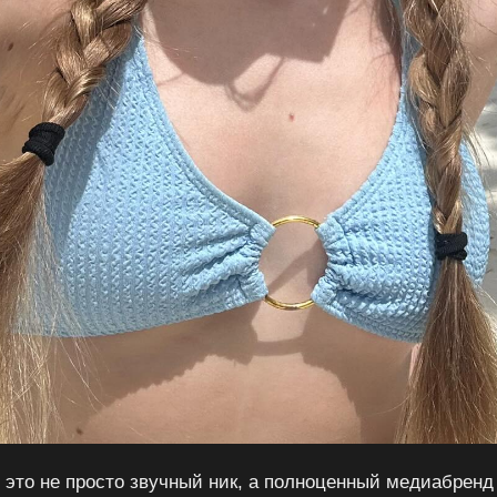
это не просто звучный ник, а полноценный медиабренд 