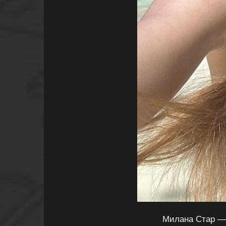
Милана Стар — 