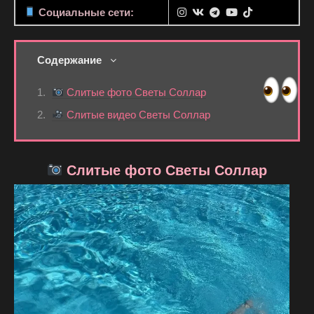
Социальные сети:
Содержание
Слитые фото Светы Соллар
Слитые видео Светы Соллар
Слитые фото Светы Соллар