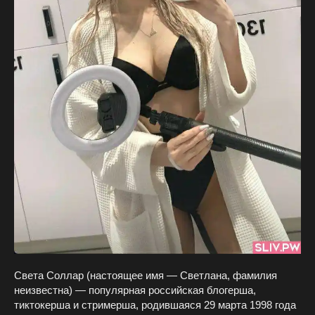
Света Соллар (настоящее имя — Светлана, фамилия
неизвестна) — популярная российская блогерша,
тиктокерша и стримерша, родившаяся 29 марта 1998 года