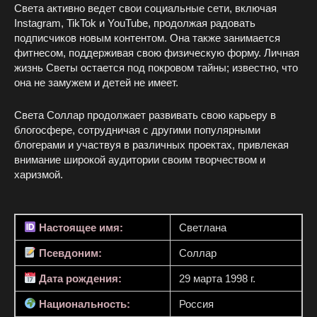
Света активно ведет свои социальные сети, включая
Instagram, TikTok и YouTube, продолжая радовать
подписчиков новым контентом. Она также занимается
фитнесом, поддерживая свою физическую форму. Личная
жизнь Светы остается под покровом тайны; известно, что
она не замужем и детей не имеет.
Света Соллар продолжает развивать свою карьеру в
блогосфере, сотрудничая с другими популярными
блогерами и участвуя в различных проектах, привлекая
внимание широкой аудитории своим творчеством и
харизмой.
Настоящее имя:
Светлана
Псевдоним:
Соллар
Дата рождения:
29 марта 1998 г.
Национальность:
Россия