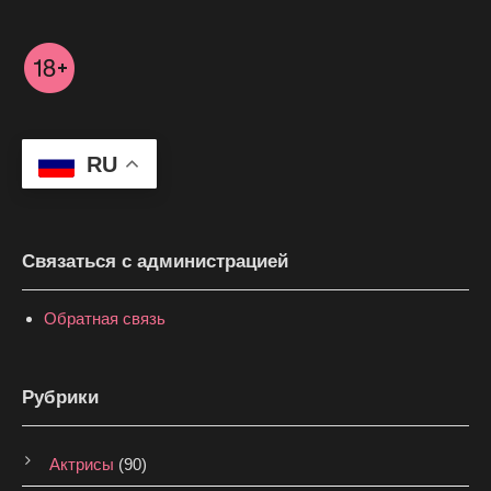
RU
Связаться с администрацией
Обратная связь
Рубрики
Актрисы
(90)