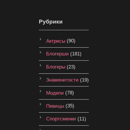
Рубрики
Актрисы
(90)
Блогерши
(181)
Блогеры
(23)
Знаменитости
(19)
Модели
(78)
Певицы
(35)
Спортсменки
(11)