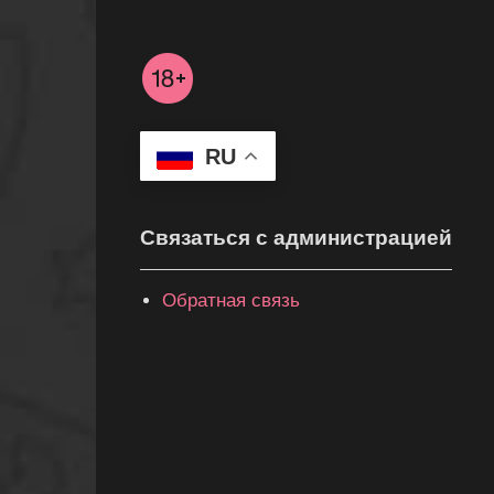
RU
Связаться с администрацией
Обратная связь