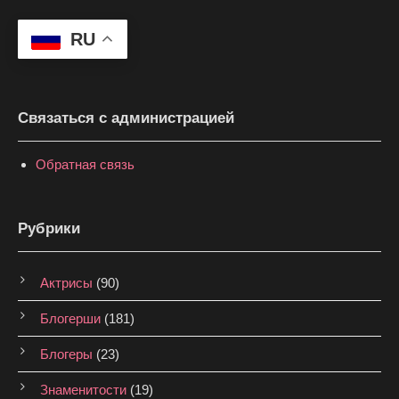
RU
Связаться с администрацией
Обратная связь
Рубрики
Актрисы
(90)
Блогерши
(181)
Блогеры
(23)
Знаменитости
(19)