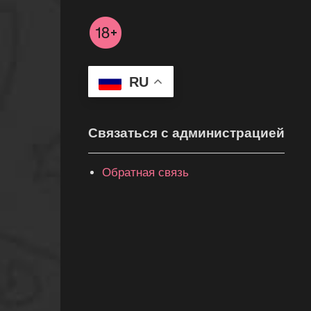
RU
Связаться с администрацией
Обратная связь