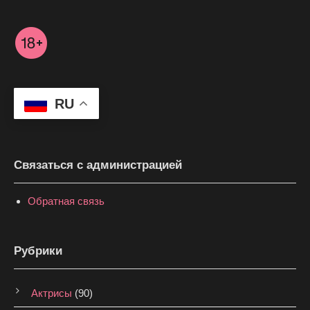
RU
Связаться с администрацией
Обратная связь
Рубрики
Актрисы
(90)