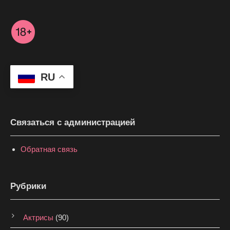
RU
Связаться с администрацией
Обратная связь
Рубрики
Актрисы
(90)