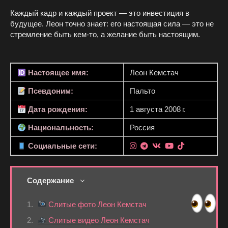
Каждый кадр и каждый проект — это инвестиция в
будущее. Леон точно знает: его настоящая сила — это не
стремление быть кем-то, а желание быть настоящим.
Настоящее имя:
Леон Кемстач
Псевдоним:
Пальто
Дата рождения:
1 августа 2008 г.
Национальность:
Россия
Социальные сети:
Содержание
Слитые фото Леон Кемстач
Слитые видео Леон Кемстач