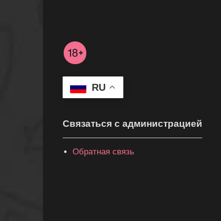
RU
Связаться с администрацией
Обратная связь