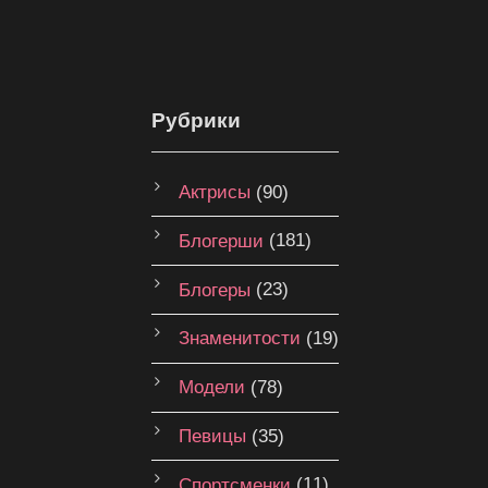
Рубрики
Актрисы
(90)
Блогерши
(181)
Блогеры
(23)
Знаменитости
(19)
Модели
(78)
Певицы
(35)
Спортсменки
(11)