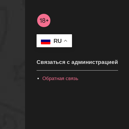
RU
Связаться с администрацией
Обратная связь