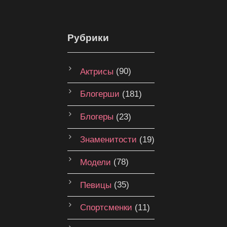
Рубрики
Актрисы
(90)
Блогерши
(181)
Блогеры
(23)
Знаменитости
(19)
Модели
(78)
Певицы
(35)
Спортсменки
(11)