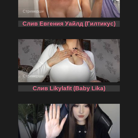
Стримерши
Слив Евгения Уайлд (Гилтикус)
Стримерши
Слив Likylafit (Baby Lika)