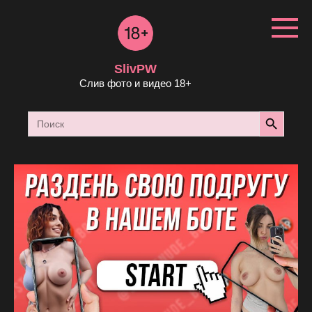
Перейти
к
контенту
SlivPW
Слив фото и видео 18+
Search Button
Search
for: