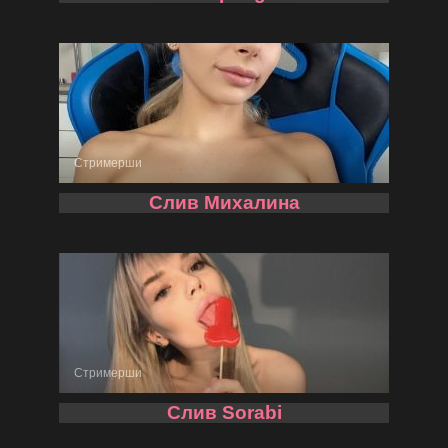
Стримерши
Слив Михалина
Стримерши
Слив Sorabi