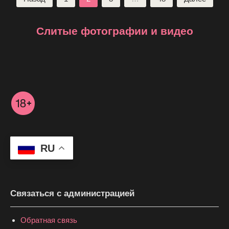
записей
Слитые фотографии и видео
RU
Связаться с администрацией
Обратная связь