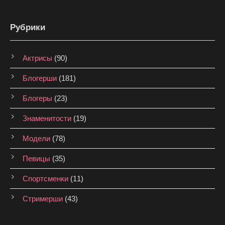
Рубрики
Актрисы
(90)
Блогерши
(181)
Блогеры
(23)
Знаменитости
(19)
Модели
(78)
Певицы
(35)
Спортсменки
(11)
Стримерши
(43)