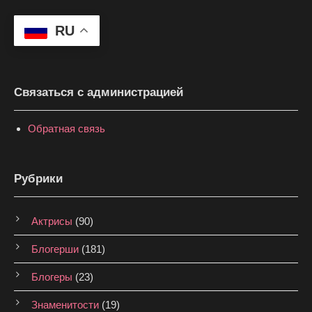
RU
Связаться с администрацией
Обратная связь
Рубрики
Актрисы
(90)
Блогерши
(181)
Блогеры
(23)
Знаменитости
(19)