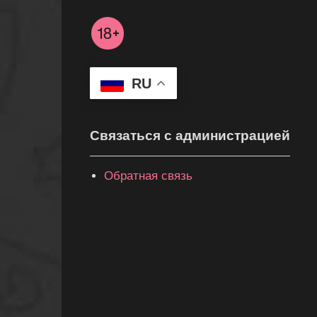
RU
Связаться с администрацией
Обратная связь