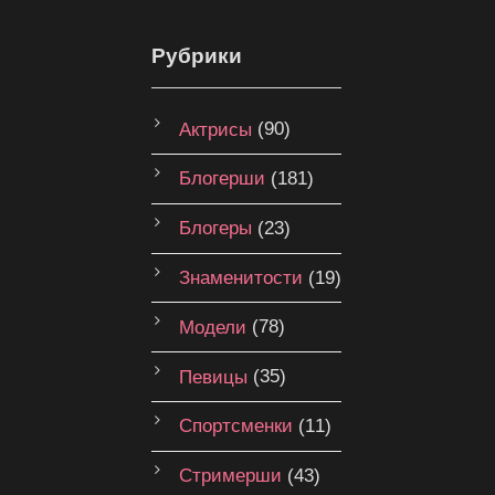
Рубрики
Актрисы
(90)
Блогерши
(181)
Блогеры
(23)
Знаменитости
(19)
Модели
(78)
Певицы
(35)
Спортсменки
(11)
Стримерши
(43)