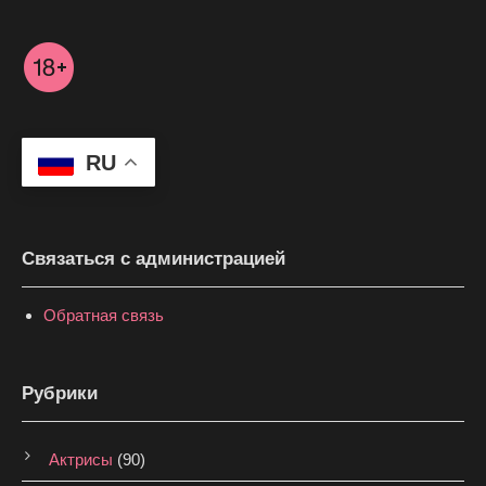
RU
Связаться с администрацией
Обратная связь
Рубрики
Актрисы
(90)