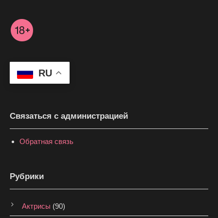
RU
Связаться с администрацией
Обратная связь
Рубрики
Актрисы
(90)