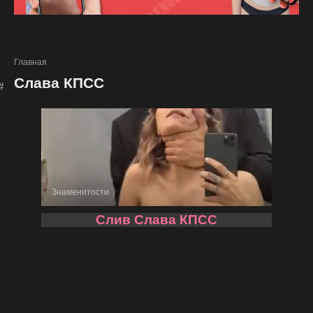
Главная
Слава КПСС
Знаменитости
Слив Слава КПСС