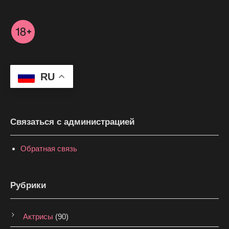
RU
Связаться с администрацией
Обратная связь
Рубрики
Актрисы
(90)