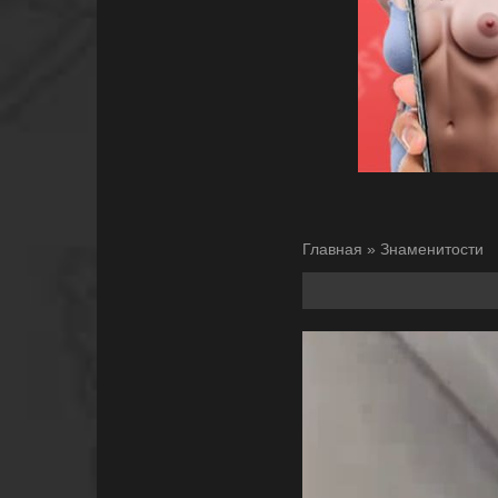
Главная
»
Знаменитости