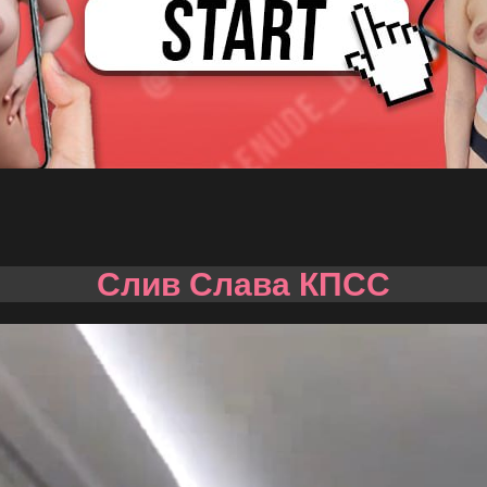
Слив Слава КПСС