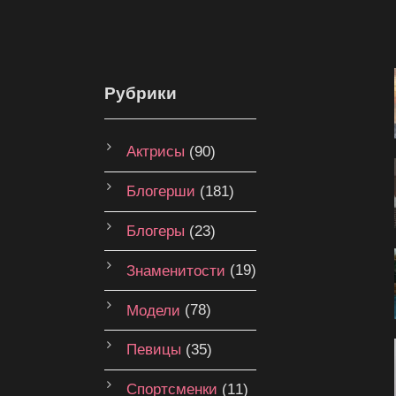
Рубрики
Актрисы
(90)
Блогерши
(181)
Блогеры
(23)
Знаменитости
(19)
Модели
(78)
Певицы
(35)
Спортсменки
(11)