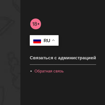
RU
Связаться с администрацией
Обратная связь