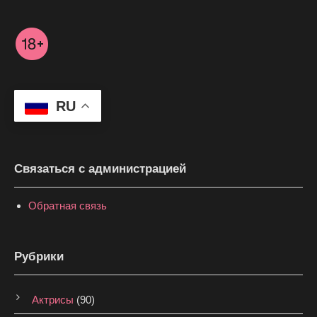
RU
Связаться с администрацией
Обратная связь
Рубрики
Актрисы
(90)