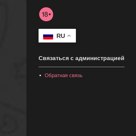
RU
Связаться с администрацией
Обратная связь