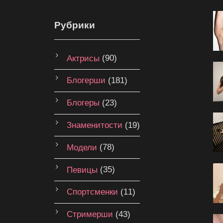
Рубрики
Актрисы
(90)
Блогерши
(181)
Блогеры
(23)
Знаменитости
(19)
Модели
(78)
Певицы
(35)
Спортсменки
(11)
Стримерши
(43)