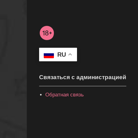
RU
Связаться с администрацией
Обратная связь