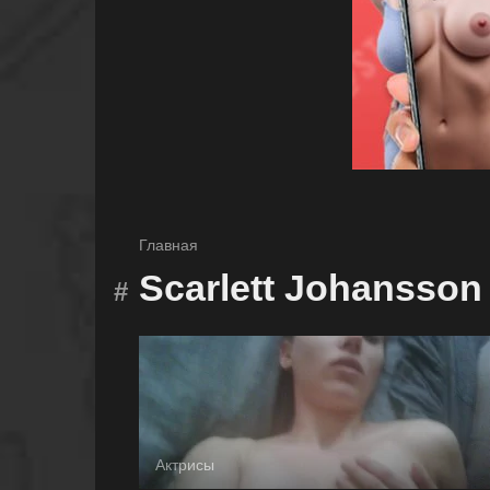
Главная
Scarlett Johansson
Актрисы