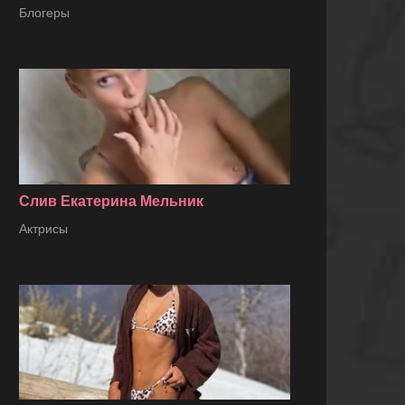
Блогеры
Слив Екатерина Мельник
Актрисы