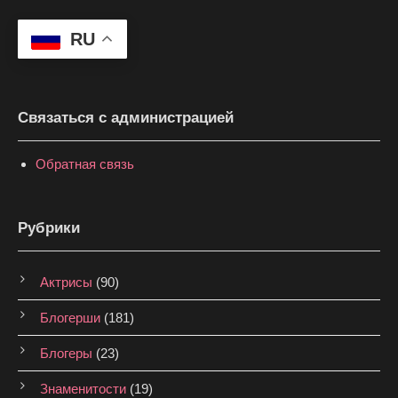
RU
Связаться с администрацией
Обратная связь
Рубрики
Актрисы
(90)
Блогерши
(181)
Блогеры
(23)
Знаменитости
(19)